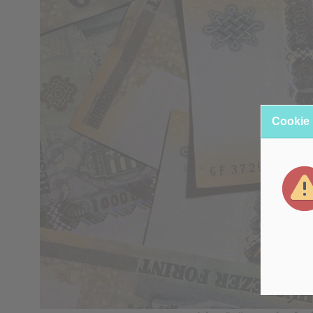
Cookie