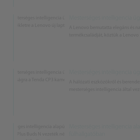
Mesterséges intelligencia üg
A Lenovo bemutatta elegáns és na
termékcsaládját, köztük a Lenovo
Mesterséges intelligencia ü
A hálózati eszközökről és berende
mesterséges intelligencia által vez
Mesterséges intelligencia al
fülhallgatóban